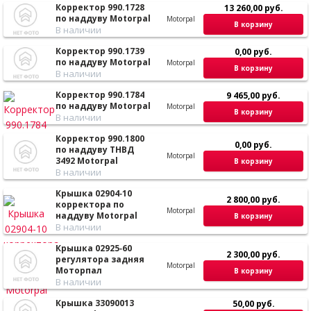
Корректор 990.1728
13 260,00 руб.
по наддуву Motorpal
Motorpal
В корзину
В наличии
Корректор 990.1739
0,00 руб.
по наддуву Motorpal
Motorpal
В корзину
В наличии
Корректор 990.1784
9 465,00 руб.
по наддуву Motorpal
Motorpal
В корзину
В наличии
Корректор 990.1800
0,00 руб.
по наддуву ТНВД
Motorpal
3492 Motorpal
В корзину
В наличии
Крышка 02904‑10
2 800,00 руб.
корректора по
Motorpal
наддуву Motorpal
В корзину
В наличии
Крышка 02925‑60
2 300,00 руб.
регулятора задняя
Motorpal
Моторпал
В корзину
В наличии
Крышка 33090013
50,00 руб.