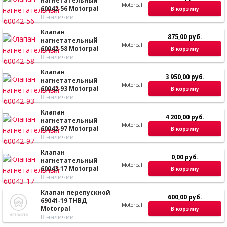
нагнетательный
Motorpal
60042‑56 Motorpal
В корзину
В наличии
Клапан
875,00 руб.
нагнетательный
Motorpal
60042‑58 Motorpal
В корзину
В наличии
Клапан
3 950,00 руб.
нагнетательный
Motorpal
60042‑93 Motorpal
В корзину
В наличии
Клапан
4 200,00 руб.
нагнетательный
Motorpal
60042‑97 Motorpal
В корзину
В наличии
Клапан
0,00 руб.
нагнетательный
Motorpal
60043‑17 Motorpal
В корзину
В наличии
Клапан перепускной
600,00 руб.
69041‑19 ТНВД
Motorpal
Motorpal
В корзину
В наличии