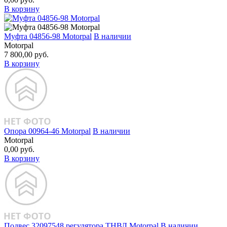
В корзину
Муфта 04856‑98 Motorpal
В наличии
Motorpal
7 800,00 руб.
В корзину
Опора 00964‑46 Motorpal
В наличии
Motorpal
0,00 руб.
В корзину
Подвес 32097548 регулятора ТНВД Motorpal
В наличии