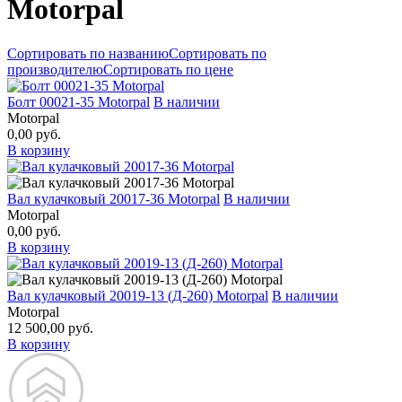
Motorpal
Сортировать по названию
Сортировать по
производителю
Сортировать по цене
Болт 00021‑35 Motorpal
В наличии
Motorpal
0,00 руб.
В корзину
Вал кулачковый 20017‑36 Motorpal
В наличии
Motorpal
0,00 руб.
В корзину
Вал кулачковый 20019‑13 (Д‑260) Motorpal
В наличии
Motorpal
12 500,00 руб.
В корзину