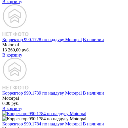
В корзину
Корректор 990.1728 по наддуву Motorpal
В наличии
Motorpal
13 260,00 руб.
В корзину
Корректор 990.1739 по наддуву Motorpal
В наличии
Motorpal
0,00 руб.
В корзину
Корректор 990.1784 по наддуву Motorpal
В наличии