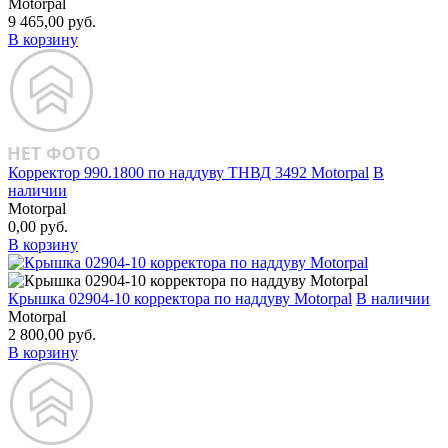
Motorpal
9 465,00 руб.
В корзину
Корректор 990.1800 по наддуву ТНВД 3492 Motorpal
В
наличии
Motorpal
0,00 руб.
В корзину
Крышка 02904‑10 корректора по наддуву Motorpal
В наличии
Motorpal
2 800,00 руб.
В корзину