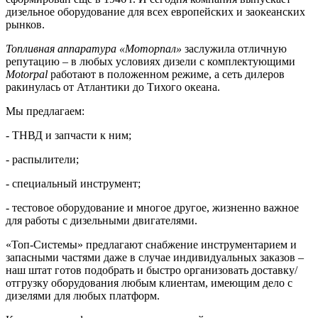
дизельное оборудование для всех европейских и заокеанских
рынков.
Топливная аппаратура «Моторпал»
заслужила отличную
репутацию – в любых условиях дизели с комплектующими
Motorpal
работают в положенном режиме, а сеть дилеров
ракинулась от Атлантики до Тихого океана.
Мы предлагаем:
- ТНВД и запчасти к ним;
- распылители;
- специальный инструмент;
- тестовое оборудование и многое другое, жизненно важное
для работы с дизельными двигателями.
«Топ-Системы» предлагают снабжение инструментарием и
запасными частями даже в случае индивидуальных заказов –
наш штат готов подобрать и быстро организовать доставку/
отгрузку оборудования любым клиентам, имеющим дело с
дизелями для любых платформ.