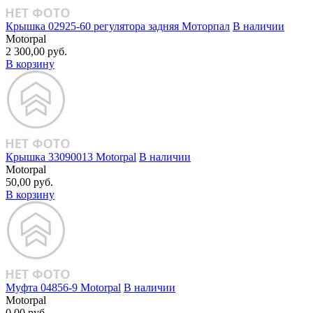
Крышка 02925‑60 регулятора задняя Моторпал
В наличии
Motorpal
2 300,00 руб.
В корзину
Крышка 33090013 Motorpal
В наличии
Motorpal
50,00 руб.
В корзину
Муфта 04856‑9 Motorpal
В наличии
Motorpal
0,00 руб.