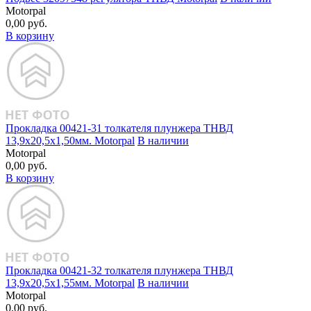
Motorpal
0,00 руб.
В корзину
Прокладка 00421‑31 толкателя плунжера ТНВД
13,9х20,5х1,50мм. Motorpal
В наличии
Motorpal
0,00 руб.
В корзину
Прокладка 00421‑32 толкателя плунжера ТНВД
13,9х20,5х1,55мм. Motorpal
В наличии
Motorpal
0,00 руб.