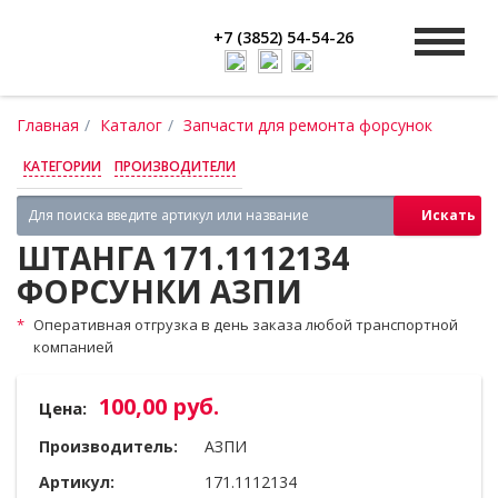
+7 (3852) 54-54-26
Главная
Каталог
Запчасти для ремонта форсунок
КАТЕГОРИИ
ПРОИЗВОДИТЕЛИ
Искать
ШТАНГА 171.1112134
ФОРСУНКИ АЗПИ
Оперативная отгрузка в день заказа любой транспортной
компанией
100,00 руб.
Цена:
Производитель:
АЗПИ
Артикул:
171.1112134