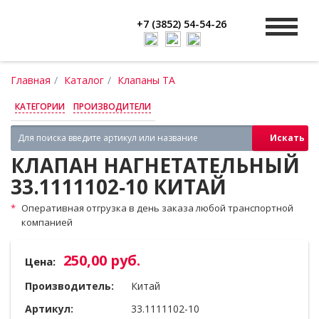
+7 (3852) 54-54-26
Главная
Каталог
Клапаны ТА
КАТЕГОРИИ
ПРОИЗВОДИТЕЛИ
Искать
КЛАПАН НАГНЕТАТЕЛЬНЫЙ
33.1111102‑10 КИТАЙ
Оперативная отгрузка в день заказа любой транспортной
компанией
250,00 руб.
Цена:
Производитель:
Китай
Артикул:
33.1111102-10