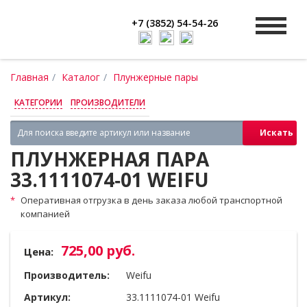
+7 (3852) 54-54-26
Главная
Каталог
Плунжерные пары
КАТЕГОРИИ
ПРОИЗВОДИТЕЛИ
Искать
ПЛУНЖЕРНАЯ ПАРА
33.1111074‑01 WEIFU
Оперативная отгрузка в день заказа любой транспортной
компанией
725,00 руб.
Цена:
Производитель:
Weifu
Артикул:
33.1111074-01 Weifu