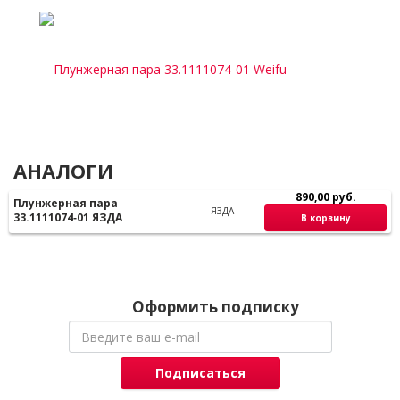
АНАЛОГИ
890,00 руб.
Плунжерная пара
ЯЗДА
33.1111074‑01 ЯЗДА
В корзину
Оформить подписку
Подписаться