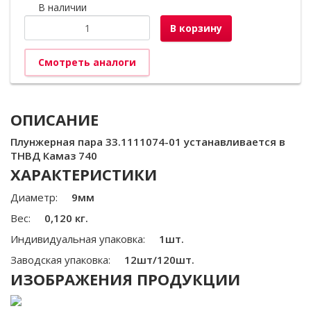
В наличии
В корзину
Смотреть аналоги
ОПИСАНИЕ
Плунжерная пара 33.1111074-01 устанавливается в
ТНВД Камаз 740
ХАРАКТЕРИСТИКИ
Диаметр:
9мм
Вес:
0,120 кг.
Индивидуальная упаковка:
1шт.
Заводская упаковка:
12шт/120шт.
ИЗОБРАЖЕНИЯ ПРОДУКЦИИ