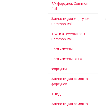
Р/к форсунок Common
Rail
Запчасти для форсунок
Common Rail
ТВД и аккумуляторы
Common Rail
Распылители
Распылители DLLA
Форсунки
Запчасти для ремонта
форсунок
ТНВД
Запчасти для ремонта