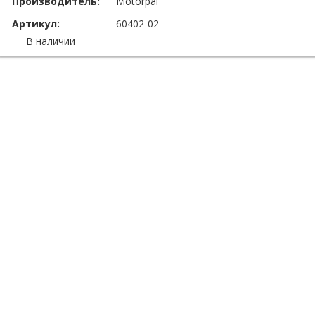
Производитель:
Motorpal
Артикул:
60402-02
В наличии