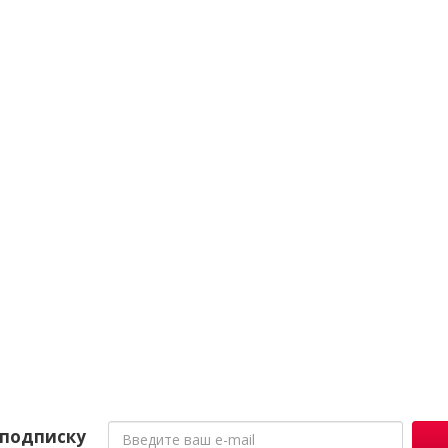
подписку