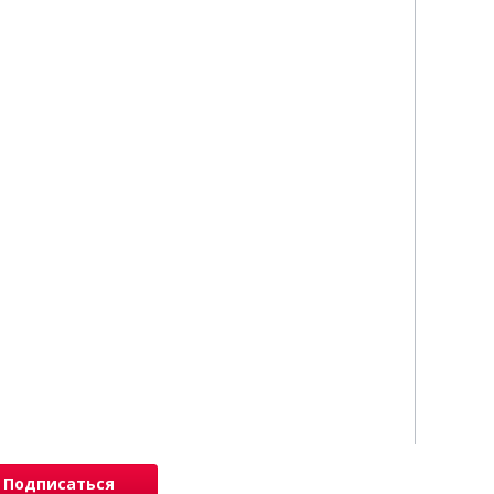
Подписаться