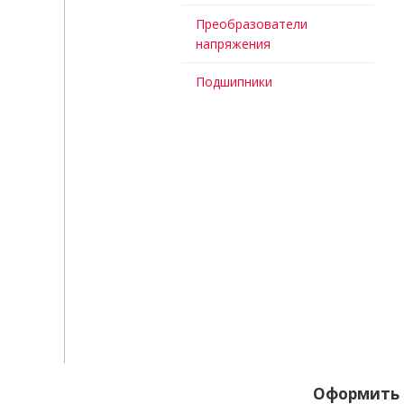
Преобразователи
напряжения
Подшипники
Оформить 