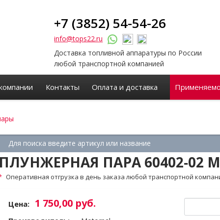
+7 (3852) 54-54-26
info@tops22.ru
Доставка топливной аппаратуры по России
любой транспортной компанией
компании
Контакты
Оплата и доставка
Применяемо
пары
ПЛУНЖЕРНАЯ ПАРА 60402‑02 
Оперативная отгрузка в день заказа любой транспортной компан
1 750,00 руб.
Цена: