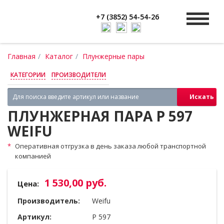
+7 (3852) 54-54-26
Главная
Каталог
Плунжерные пары
КАТЕГОРИИ
ПРОИЗВОДИТЕЛИ
Искать
ПЛУНЖЕРНАЯ ПАРА P 597
WEIFU
Оперативная отгрузка в день заказа любой транспортной
компанией
1 530,00 руб.
Цена:
Производитель:
Weifu
Артикул:
P 597