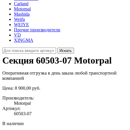
Carland
Motorpal
Mashida
Weifu
WEIYE
Прочие производители
VD
XINGMA
Искать
Секция 60503‑07 Motorpal
Оперативная отгрузка в день заказа любой транспортной
компанией
Цена:
8 900,00 руб.
Производитель:
Motorpal
Артикул:
60503-07
В наличии