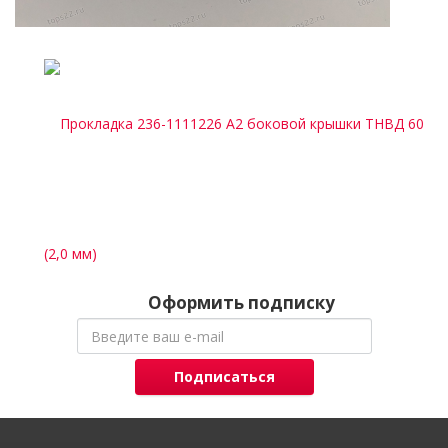
Оформить подписку
Подписаться