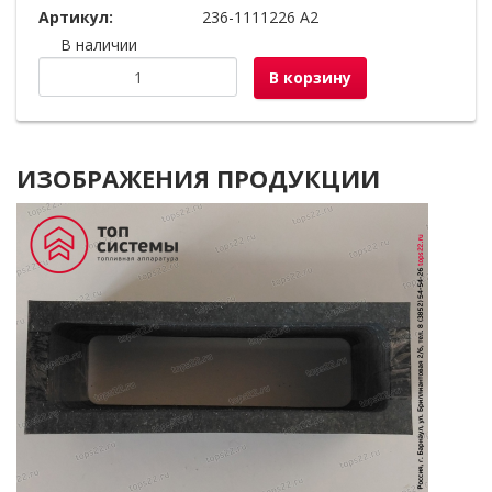
Артикул:
236-1111226 А2
В наличии
В корзину
ИЗОБРАЖЕНИЯ ПРОДУКЦИИ