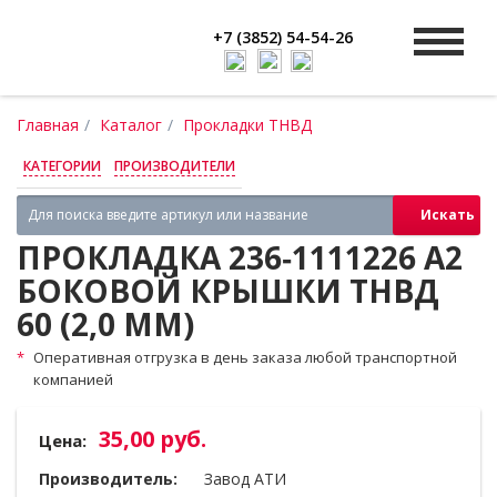
+7 (3852) 54-54-26
Главная
Каталог
Прокладки ТНВД
КАТЕГОРИИ
ПРОИЗВОДИТЕЛИ
Искать
ПРОКЛАДКА 236‑1111226 А2
БОКОВОЙ КРЫШКИ ТНВД
60 (2,0 ММ)
Оперативная отгрузка в день заказа любой транспортной
компанией
35,00 руб.
Цена:
Производитель:
Завод АТИ