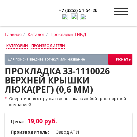
+7 (3852) 54-54-26
Главная
Каталог
Прокладки ТНВД
КАТЕГОРИИ
ПРОИЗВОДИТЕЛИ
Искать
ПРОКЛАДКА 33‑1110026
ВЕРХНЕЙ КРЫШКИ
ЛЮКА(РЕГ) (0,6 ММ)
Оперативная отгрузка в день заказа любой транспортной
компанией
19,00 руб.
Цена:
Производитель:
Завод АТИ