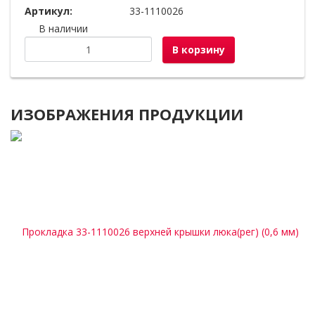
Артикул:
33-1110026
В наличии
В корзину
ИЗОБРАЖЕНИЯ ПРОДУКЦИИ