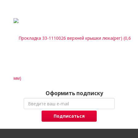
Оформить подписку
Подписаться