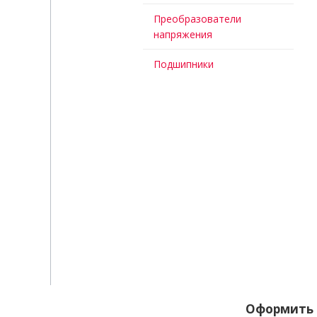
Преобразователи
напряжения
Подшипники
Оформить 