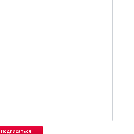
Подписаться