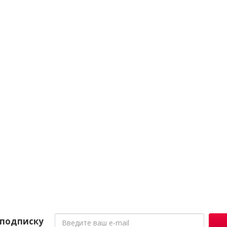
подписку