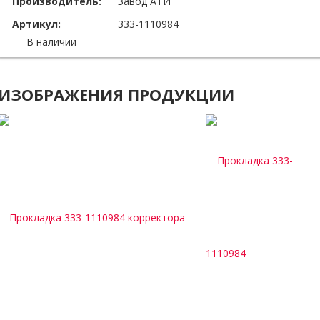
Производитель:
Завод АТИ
Артикул:
333-1110984
В наличии
ИЗОБРАЖЕНИЯ ПРОДУКЦИИ