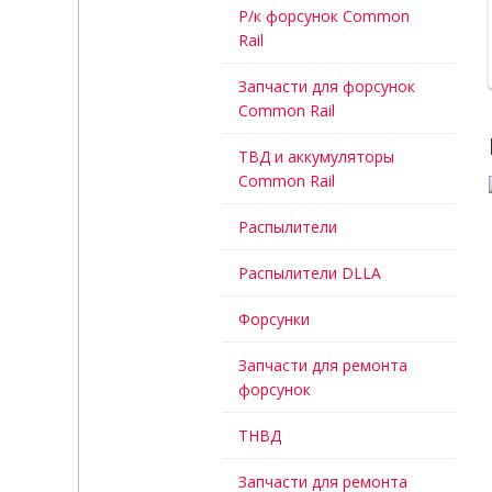
Р/к форсунок Common
Rail
Запчасти для форсунок
Common Rail
ТВД и аккумуляторы
Common Rail
Распылители
Распылители DLLA
Форсунки
Запчасти для ремонта
форсунок
ТНВД
Запчасти для ремонта