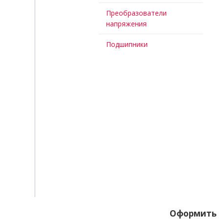
Преобразователи
напряжения
Подшипники
Оформить 