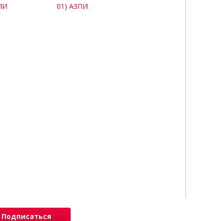
Подписаться