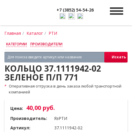
+7 (3852) 54-54-26
Главная
Каталог
РТИ
КАТЕГОРИИ
ПРОИЗВОДИТЕЛИ
Искать
КОЛЬЦО 37.1111942‑02
ЗЕЛЕНОЕ П/П 771
Оперативная отгрузка в день заказа любой транспортной
компанией
40,00 руб.
Цена:
Производитель:
ЯзРТИ
Артикул:
37.1111942-02