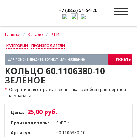
+7 (3852) 54-54-26
Главная
Каталог
РТИ
КАТЕГОРИИ
ПРОИЗВОДИТЕЛИ
Искать
КОЛЬЦО 60.1106380‑10
ЗЕЛЁНОЕ
Оперативная отгрузка в день заказа любой транспортной
компанией
25,00 руб.
Цена:
Производитель:
ЯзРТИ
Артикул:
60.1106380-10