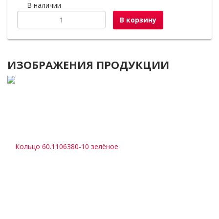
В наличии
В корзину
ИЗОБРАЖЕНИЯ ПРОДУКЦИИ