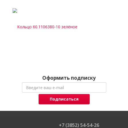
Оформить подписку
Подписаться
+7 (3852) 54-54-26