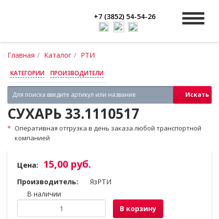
+7 (3852) 54-54-26
Главная
Каталог
РТИ
КАТЕГОРИИ
ПРОИЗВОДИТЕЛИ
Искать
СУХАРЬ 33.1110517
Оперативная отгрузка в день заказа любой транспортной
компанией
15,00 руб.
Цена:
Производитель:
ЯзРТИ
В наличии
В корзину