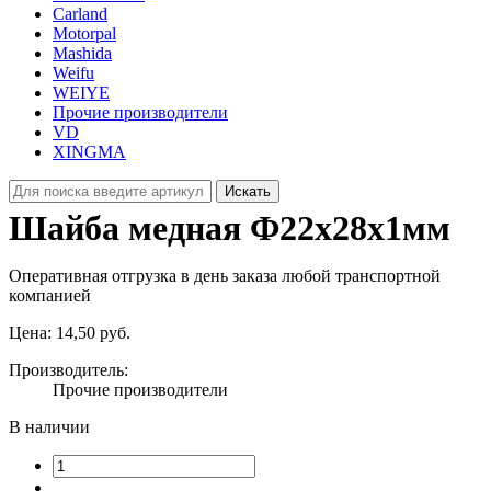
Carland
Motorpal
Mashida
Weifu
WEIYE
Прочие производители
VD
XINGMA
Искать
Шайба медная Ф22х28х1мм
Оперативная отгрузка в день заказа любой транспортной
компанией
Цена:
14,50 руб.
Производитель:
Прочие производители
В наличии