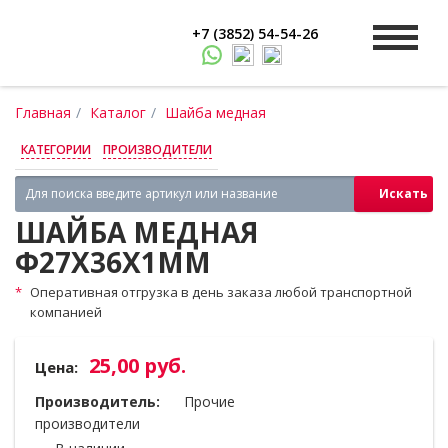
+7 (3852) 54-54-26
Главная
Каталог
Шайба медная
КАТЕГОРИИ
ПРОИЗВОДИТЕЛИ
Искать
ШАЙБА МЕДНАЯ
Ф27Х36Х1ММ
Оперативная отгрузка в день заказа любой транспортной
компанией
25,00 руб.
Цена:
Производитель:
Прочие
производители