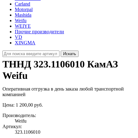
Carland
Motorpal
Mashida
Weifu
WEIYE
Прочие производители
VD
XINGMA
Искать
ТННД 323.1106010 КамАЗ
Weifu
Оперативная отгрузка в день заказа любой транспортной
компанией
Цена:
1 200,00 руб.
Производитель:
Weifu
Артикул:
323.1106010