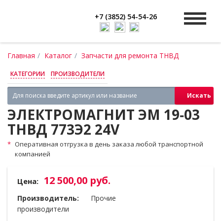
+7 (3852) 54-54-26
Главная
Каталог
Запчасти для ремонта ТНВД
КАТЕГОРИИ
ПРОИЗВОДИТЕЛИ
Искать
ЭЛЕКТРОМАГНИТ ЭМ 19‑03
ТНВД 773Э2 24V
Оперативная отгрузка в день заказа любой транспортной
компанией
12 500,00 руб.
Цена:
Производитель:
Прочие
производители