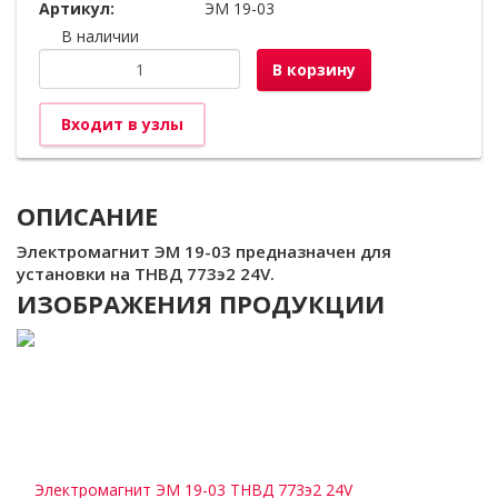
Артикул:
ЭМ 19-03
В наличии
В корзину
Входит в узлы
ОПИСАНИЕ
Электромагнит ЭМ 19-03 предназначен для
установки на ТНВД 773э2 24V.
ИЗОБРАЖЕНИЯ ПРОДУКЦИИ