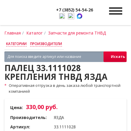
+7 (3852) 54-54-26
Главная
Каталог
Запчасти для ремонта ТНВД
КАТЕГОРИИ
ПРОИЗВОДИТЕЛИ
Искать
ПАЛЕЦ 33.1111028
КРЕПЛЕНИЯ ТНВД ЯЗДА
Оперативная отгрузка в день заказа любой транспортной
компанией
330,00 руб.
Цена:
Производитель:
ЯЗДА
Артикул:
33.1111028