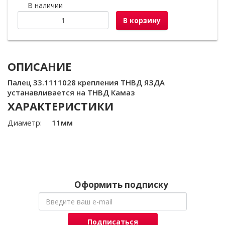
В наличии
В корзину
ОПИСАНИЕ
Палец 33.1111028 крепления ТНВД ЯЗДА
устанавливается на ТНВД Камаз
ХАРАКТЕРИСТИКИ
Диаметр:
11мм
Оформить подписку
Подписаться