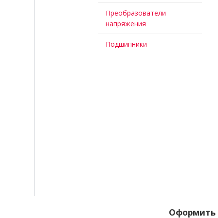
Преобразователи
напряжения
Подшипники
Оформить 