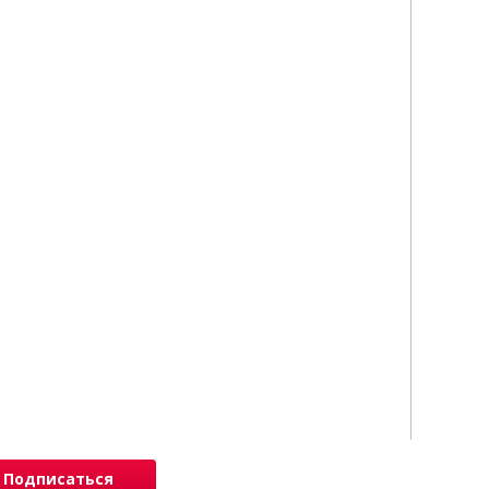
Подписаться