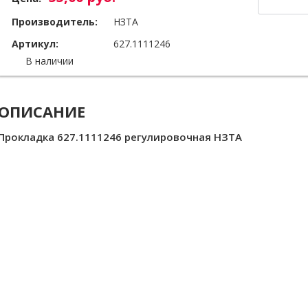
Производитель:
НЗТА
Артикул:
627.1111246
В наличии
ОПИСАНИЕ
Прокладка 627.1111246 регулировочная НЗТА