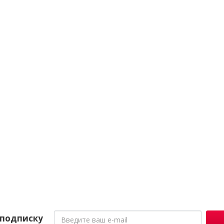
подписку