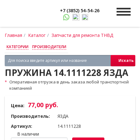
+7 (3852) 54-54-26
Главная
Каталог
Запчасти для ремонта ТНВД
КАТЕГОРИИ
ПРОИЗВОДИТЕЛИ
Искать
ПРУЖИНА 14.1111228 ЯЗДА
Оперативная отгрузка в день заказа любой транспортной
компанией
77,00 руб.
Цена:
Производитель:
ЯЗДА
Артикул:
14.1111228
В наличии