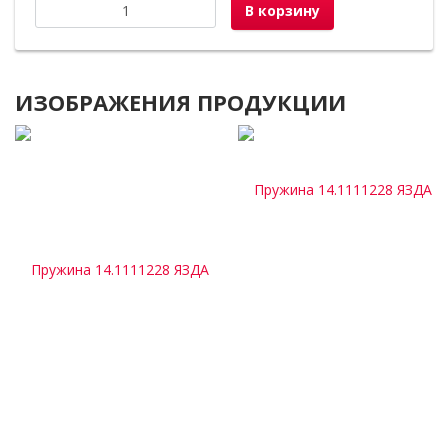
В корзину
ИЗОБРАЖЕНИЯ ПРОДУКЦИИ