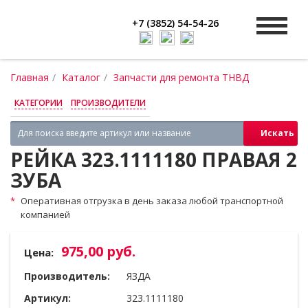
+7 (3852) 54-54-26
Главная
Каталог
Запчасти для ремонта ТНВД
КАТЕГОРИИ
ПРОИЗВОДИТЕЛИ
Искать
РЕЙКА 323.1111180 ПРАВАЯ 2
ЗУБА
Оперативная отгрузка в день заказа любой транспортной
компанией
975,00 руб.
Цена:
Производитель:
ЯЗДА
Артикул:
323.1111180