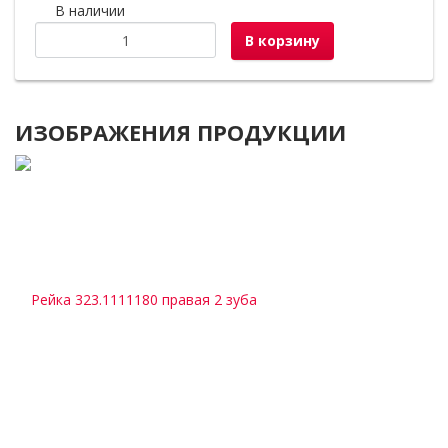
В наличии
В корзину
ИЗОБРАЖЕНИЯ ПРОДУКЦИИ