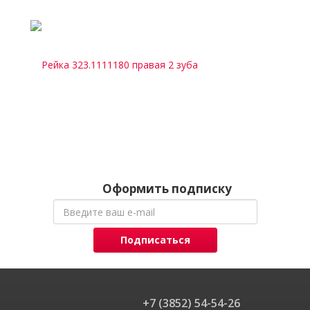
Оформить подписку
Подписаться
+7 (3852) 54-54-26