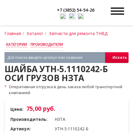
+7 (3852) 54-54-26
Главная
Каталог
Запчасти для ремонта ТНВД
КАТЕГОРИИ
ПРОИЗВОДИТЕЛИ
Искать
ШАЙБА УТН‑5.1110242‑Б
ОСИ ГРУЗОВ НЗТА
Оперативная отгрузка в день заказа любой транспортной
компанией
75,00 руб.
Цена:
Производитель:
НЗТА
Артикул:
УТН-5.1110242-Б