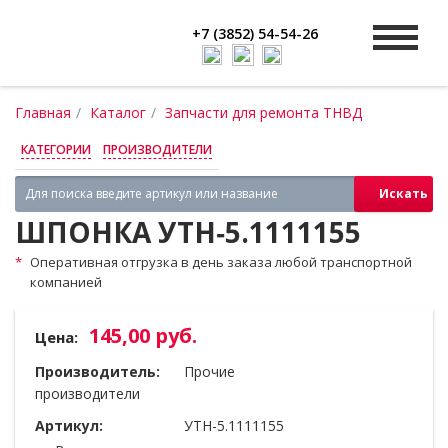
+7 (3852) 54-54-26
Главная
Каталог
Запчасти для ремонта ТНВД
КАТЕГОРИИ
ПРОИЗВОДИТЕЛИ
Искать
ШПОНКА УТН‑5.1111155
Оперативная отгрузка в день заказа любой транспортной
компанией
145,00 руб.
Цена:
Производитель:
Прочие
производители
Артикул:
УТН-5.1111155